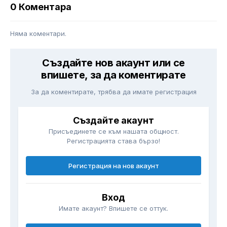
0 Коментара
Няма коментари.
Създайте нов акаунт или се
впишете, за да коментирате
За да коментирате, трябва да имате регистрация
Създайте акаунт
Присъединете се към нашата общност.
Регистрацията става бързо!
Регистрация на нов акаунт
Вход
Имате акаунт? Впишете се оттук.