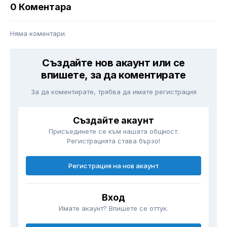
0 Коментара
Няма коментари.
Създайте нов акаунт или се
впишете, за да коментирате
За да коментирате, трябва да имате регистрация
Създайте акаунт
Присъединете се към нашата общност.
Регистрацията става бързо!
Регистрация на нов акаунт
Вход
Имате акаунт? Впишете се оттук.