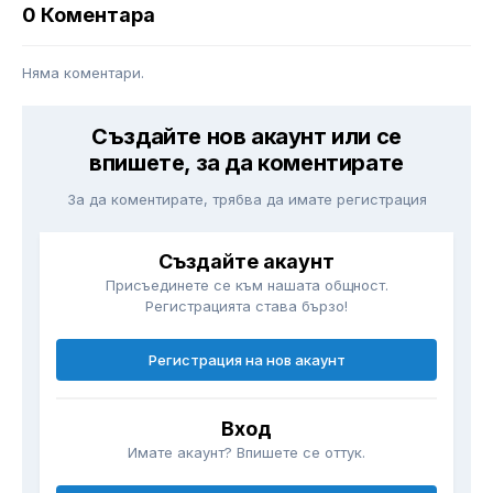
0 Коментара
Няма коментари.
Създайте нов акаунт или се
впишете, за да коментирате
За да коментирате, трябва да имате регистрация
Създайте акаунт
Присъединете се към нашата общност.
Регистрацията става бързо!
Регистрация на нов акаунт
Вход
Имате акаунт? Впишете се оттук.