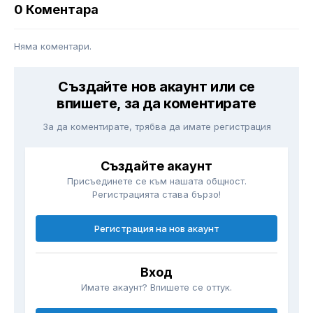
0 Коментара
Няма коментари.
Създайте нов акаунт или се
впишете, за да коментирате
За да коментирате, трябва да имате регистрация
Създайте акаунт
Присъединете се към нашата общност.
Регистрацията става бързо!
Регистрация на нов акаунт
Вход
Имате акаунт? Впишете се оттук.