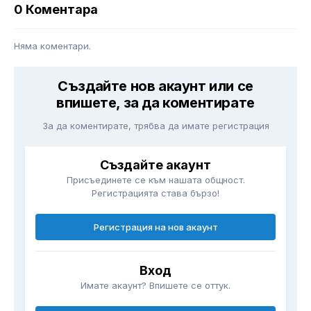
0 Коментара
Няма коментари.
Създайте нов акаунт или се
впишете, за да коментирате
За да коментирате, трябва да имате регистрация
Създайте акаунт
Присъединете се към нашата общност.
Регистрацията става бързо!
Регистрация на нов акаунт
Вход
Имате акаунт? Впишете се оттук.