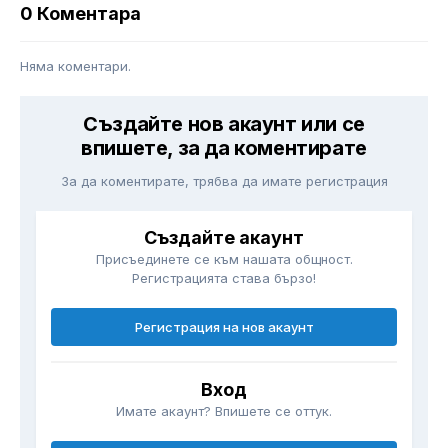
0 Коментара
Няма коментари.
Създайте нов акаунт или се
впишете, за да коментирате
За да коментирате, трябва да имате регистрация
Създайте акаунт
Присъединете се към нашата общност.
Регистрацията става бързо!
Регистрация на нов акаунт
Вход
Имате акаунт? Впишете се оттук.