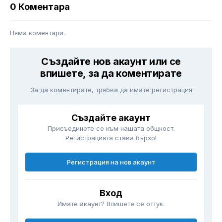
0 Коментара
Няма коментари.
Създайте нов акаунт или се
впишете, за да коментирате
За да коментирате, трябва да имате регистрация
Създайте акаунт
Присъединете се към нашата общност.
Регистрацията става бързо!
Регистрация на нов акаунт
Вход
Имате акаунт? Впишете се оттук.