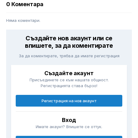
0 Коментара
Няма коментари.
Създайте нов акаунт или се
впишете, за да коментирате
За да коментирате, трябва да имате регистрация
Създайте акаунт
Присъединете се към нашата общност.
Регистрацията става бързо!
Регистрация на нов акаунт
Вход
Имате акаунт? Впишете се оттук.