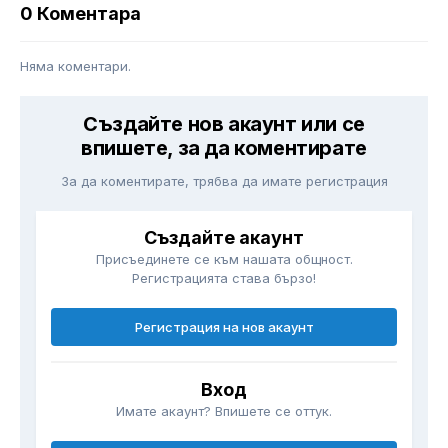
0 Коментара
Няма коментари.
Създайте нов акаунт или се
впишете, за да коментирате
За да коментирате, трябва да имате регистрация
Създайте акаунт
Присъединете се към нашата общност.
Регистрацията става бързо!
Регистрация на нов акаунт
Вход
Имате акаунт? Впишете се оттук.