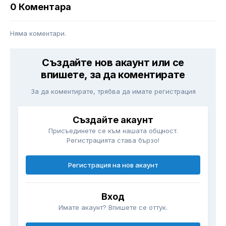
0 Коментара
Няма коментари.
Създайте нов акаунт или се
впишете, за да коментирате
За да коментирате, трябва да имате регистрация
Създайте акаунт
Присъединете се към нашата общност.
Регистрацията става бързо!
Регистрация на нов акаунт
Вход
Имате акаунт? Впишете се оттук.