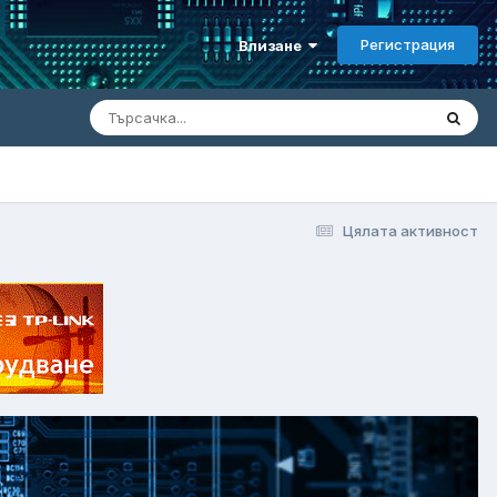
Регистрация
Влизане
Цялата активност