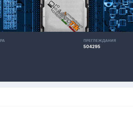
РА
ПРЕГЛЕЖДАНИЯ
504295