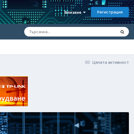
Регистрация
Влизане
Цялата активност