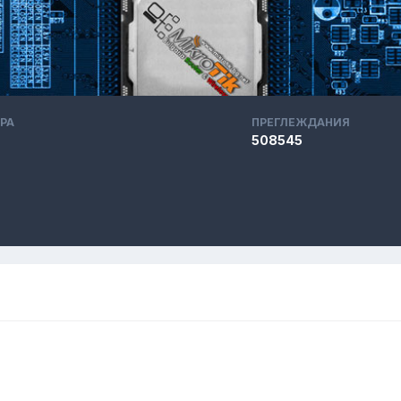
РА
ПРЕГЛЕЖДАНИЯ
508545