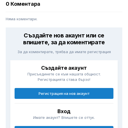
0 Коментара
Няма коментари.
Създайте нов акаунт или се
впишете, за да коментирате
За да коментирате, трябва да имате регистрация
Създайте акаунт
Присъединете се към нашата общност.
Регистрацията става бързо!
Регистрация на нов акаунт
Вход
Имате акаунт? Впишете се оттук.