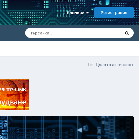
Регистрация
Влизане
Цялата активност