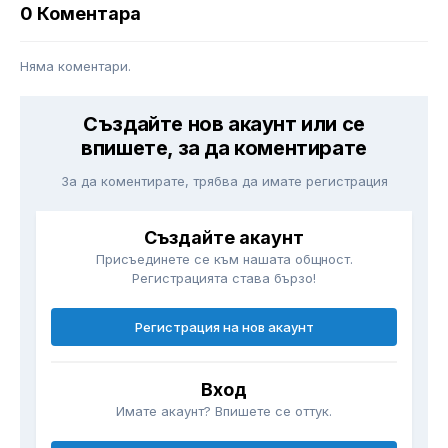
0 Коментара
Няма коментари.
Създайте нов акаунт или се
впишете, за да коментирате
За да коментирате, трябва да имате регистрация
Създайте акаунт
Присъединете се към нашата общност.
Регистрацията става бързо!
Регистрация на нов акаунт
Вход
Имате акаунт? Впишете се оттук.