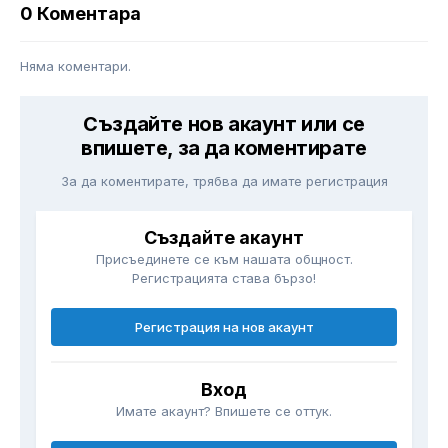
0 Коментара
Няма коментари.
Създайте нов акаунт или се
впишете, за да коментирате
За да коментирате, трябва да имате регистрация
Създайте акаунт
Присъединете се към нашата общност.
Регистрацията става бързо!
Регистрация на нов акаунт
Вход
Имате акаунт? Впишете се оттук.