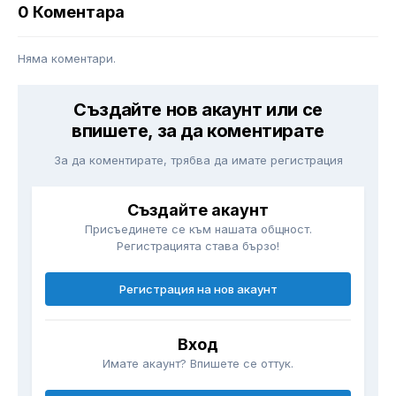
0 Коментара
Няма коментари.
Създайте нов акаунт или се
впишете, за да коментирате
За да коментирате, трябва да имате регистрация
Създайте акаунт
Присъединете се към нашата общност.
Регистрацията става бързо!
Регистрация на нов акаунт
Вход
Имате акаунт? Впишете се оттук.