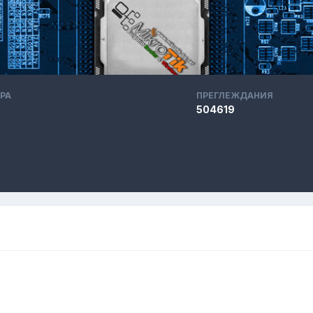
РА
ПРЕГЛЕЖДАНИЯ
504619