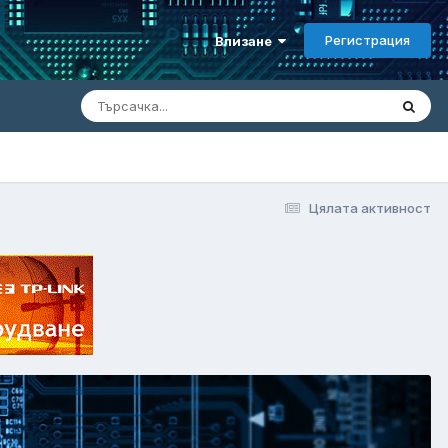
Регистрация
Влизане
Цялата активност