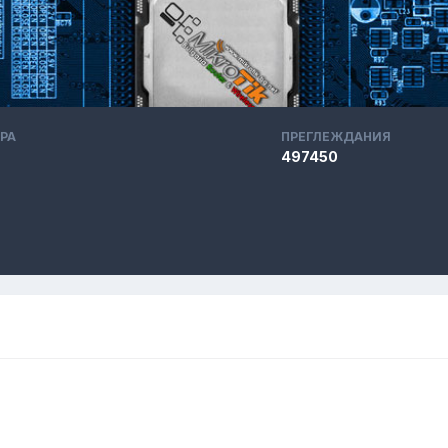
РА
ПРЕГЛЕЖДАНИЯ
497450