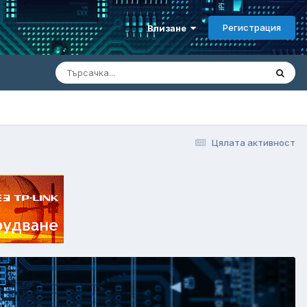
Регистрация
Влизане
Цялата активност