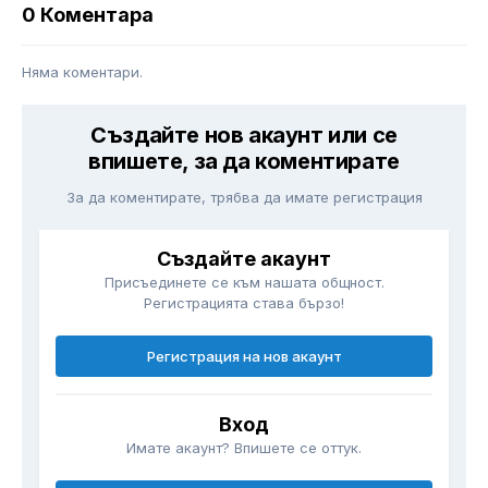
0 Коментара
Няма коментари.
Създайте нов акаунт или се
впишете, за да коментирате
За да коментирате, трябва да имате регистрация
Създайте акаунт
Присъединете се към нашата общност.
Регистрацията става бързо!
Регистрация на нов акаунт
Вход
Имате акаунт? Впишете се оттук.