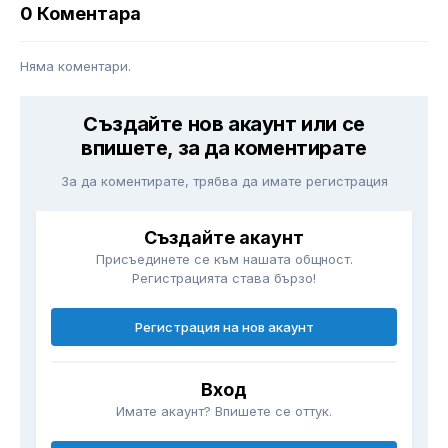
0 Коментара
Няма коментари.
Създайте нов акаунт или се
впишете, за да коментирате
За да коментирате, трябва да имате регистрация
Създайте акаунт
Присъединете се към нашата общност.
Регистрацията става бързо!
Регистрация на нов акаунт
Вход
Имате акаунт? Впишете се оттук.