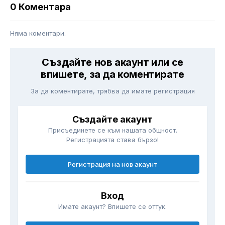
0 Коментара
Няма коментари.
Създайте нов акаунт или се
впишете, за да коментирате
За да коментирате, трябва да имате регистрация
Създайте акаунт
Присъединете се към нашата общност.
Регистрацията става бързо!
Регистрация на нов акаунт
Вход
Имате акаунт? Впишете се оттук.