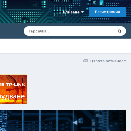
Регистрация
Влизане
Цялата активност