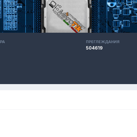
РА
ПРЕГЛЕЖДАНИЯ
504619