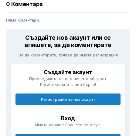
0 Коментара
Няма коментари.
Създайте нов акаунт или се
впишете, за да коментирате
За да коментирате, трябва да имате регистрация
Създайте акаунт
Присъединете се към нашата общност.
Регистрацията става бързо!
Регистрация на нов акаунт
Вход
Имате акаунт? Впишете се оттук.