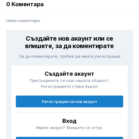
0 Коментара
Няма коментари.
Създайте нов акаунт или се
впишете, за да коментирате
За да коментирате, трябва да имате регистрация
Създайте акаунт
Присъединете се към нашата общност.
Регистрацията става бързо!
Регистрация на нов акаунт
Вход
Имате акаунт? Впишете се оттук.